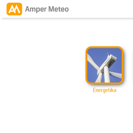
Energetika